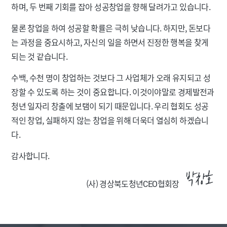
하며, 두 번째 기회를 잡아 성공창업을 향해 달려가고 있습니다.
물론 창업을 하여 성공할 확률은 극히 낮습니다. 하지만, 돈보다
는 과정을 중요시하고, 자신의 일을 하면서 진정한 행복을 찾게
되는 것 같습니다.
수백, 수천 명이 창업하는 것보다 그 사업체가 오래 유지되고 성
장할 수 있도록 하는 것이 중요합니다. 이것이야말로 경제발전과
청년 일자리 창출에 보탬이 되기 때문입니다. 우리 협회도 성공
적인 창업, 실패하지 않는 창업을 위해 더욱더 열심히 하겠습니
다.
감사합니다.
(사) 경상북도청년CEO협회장