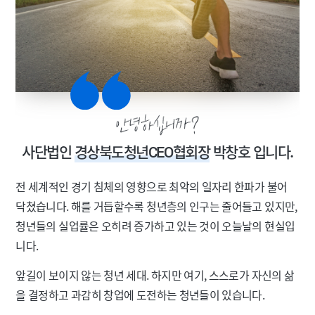
사단법인
경상북도청년CEO협회장
박창호 입니다.
전 세계적인 경기 침체의 영향으로 최악의 일자리 한파가 불어
닥쳤습니다. 해를 거듭할수록 청년층의 인구는 줄어들고 있지만,
청년들의 실업률은 오히려 증가하고 있는 것이 오늘날의 현실입
니다.
앞길이 보이지 않는 청년 세대. 하지만 여기, 스스로가 자신의 삶
을 결정하고 과감히 창업에 도전하는 청년들이 있습니다.