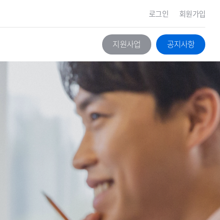
로그인
회원가입
지원사업
공지사항