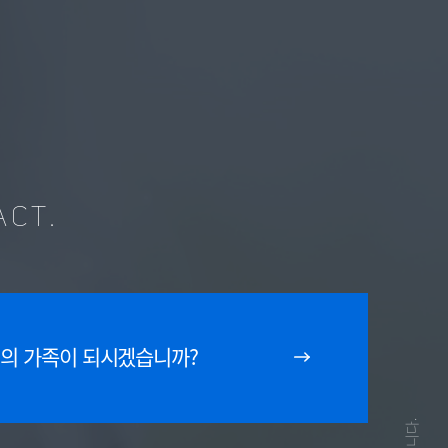
ACT.
의 가족이 되시겠습니까?